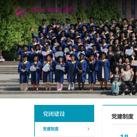
党团建设
党建制度
党建制度