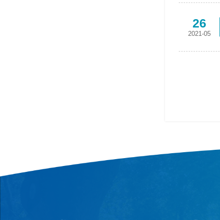
26
2021-05