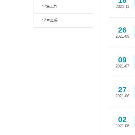
18
学生工作
2021-11
学生风采
26
2021-09
09
2021-07
27
2021-06
02
2021-06