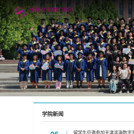
学院新闻
留学生应邀参加天津滨海数字