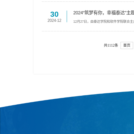
30
2024“筑梦有你，幸福泰达
2024-12
12月27日，由泰达学院和软件学院联合主
共1112条
首页