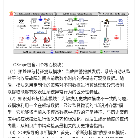
OScope包含四个核心模块：
（1）
预处理与特征提取模块：
当故障警报触发后，系统自动从监
控平台收集故障时间点前后数小时内的多模态可观测数据。随
后，模块采用定制化的策略对不同数据进行预处理和异常检测，
以提取能够有效表征系统异常行为的区分性特征。
（2）
知识对齐与检索模块：
为解决历史故障描述不一致的问题，
该模块利用一个在领域数据上经过监督微调的“知识对齐器”模
型。它能够将当前从多模态数据中提取的异常特征，与历史案例
库中的症状描述进行语义对齐和标准化，然后生成高精度的查询
向量，从知识库中精确检索最相关的历史排查指南
。
（3）
SOP指导的诊断模块：
首先，“诊断分析器”依据SOP模板，