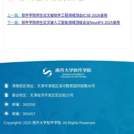
上一篇：
软件学院师生论文被软件工程领域顶会ICSE 2026录用
下一篇：
软件学院师生论文被人工智能领域顶级会议NeurIPS 2025录用
津南校区地址：天津市津南区海河教育园同砚路38号
泰达校区：天津经济开发区宏达街23号
邮编：300350
邮编：300457
Copyright© 2025 南开大学软件学院. All Rights Reserved.