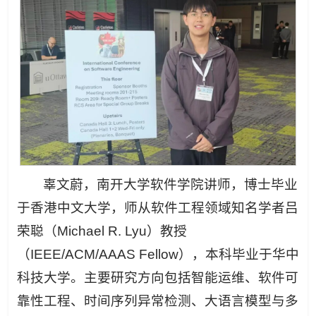
辜文蔚，南开大学软件学院讲师，博士毕业
于香港中文大学，师从软件工程领域知名学者吕
荣聪（Michael R. Lyu）教授
（IEEE/ACM/AAAS Fellow），本科毕业于华中
科技大学。主要研究方向包括智能运维、软件可
靠性工程、时间序列异常检测、大语言模型与多