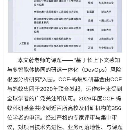
辜文蔚老师的课题—— “基于长上下文感知
与多智能体协同的研运一体化（DevOps）风险
根因分析研究”入围。CCF-蚂蚁科研基金由CCF
与蚂蚁集团于2020年联合发起，运作6年来受到
全球学者的广泛关注和认可。2026年度CCF-蚂
蚁科研基金共收到近百所高校及科研机构的356
位学者的申请。经过严格的专家评审与集中审
议，对项目技术先进性、业务可落地性、与课题