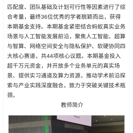
匹配度、团队基础及计划可行性等因素进行了综
合考量，最终36位优秀的学者脱颖而出，获得
本期基金支持。本期基金紧密结合蚂蚁真实业务
场景与人工智能发展前沿，聚焦人工智能、超算
与智算、网络空间安全与隐私保护、软硬协同四
大核心赛道，共44项核心议题。本期基金投入
超千万元资金，并开放多个业务单元的真实场
景、提供实习通道及算力资源，推动学术前沿探
索与产业实践深度融合，致力于突破关键技术瓶
颈。
教师简介