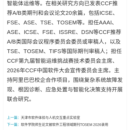
智能体运维等。在相关研究方向已发表CCF推
荐A/B类期刊和会议论文20余篇，包括ICSE、
FSE、ASE、TSE、TOSEM等。担任AAAI、
ASE、ICSE、FSE、ISSRE、DSN等CCF推荐
A/B类国际会议程序委员会委员或审稿人，以及
TSE、TOSEM、TIFS等国际期刊审稿人；担任
CCF第九届智能运维挑战赛技术委员会主席、
2026年CCF中国软件大会宣传委员会主席。主
持阿里巴巴校企合作项目，围绕复杂系统故障发
现、根因诊断、应急处置与智能化决策支持开展
联合研究。
上一篇：
天津市软件体验与人机交互重点实验室
下一篇：
软件学院师生论文被软件工程领域期刊TOSEM 2026录用