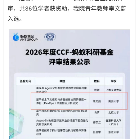
审，共36位学者获资助，我院青年教师辜文蔚
入选。