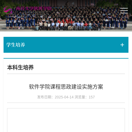
学生培养
本科生培养
软件学院课程思政建设实施方案
发布日期：2025-04-14
浏览量：
157