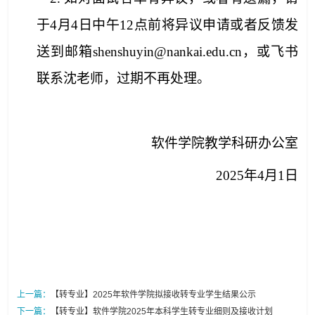
于4月4
日中午12点前将异议申请或者反馈发
送到邮箱shenshuyin@nankai.edu.cn，或飞书
联系沈老师，过期不再处理。
软件学院教学科研办公室
2025年4月1日
上一篇：
【转专业】2025年软件学院拟接收转专业学生结果公示
下一篇：
【转专业】软件学院2025年本科学生转专业细则及接收计划