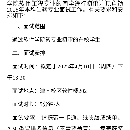
学院软件工程专业的同学进行初审。现启动
2025年本科生转专业面试工作。有关要求和安
排如下：
一、面试范围
通过软件学院转专业初审的在校学生
二、面试安排
面试时间：拟定于2025年4月10日（周四）下
午13:30
面试地点：
津南校区软件楼202
面试时长：5分钟/人
面试要求：请携带一卡通、纸质版成绩单、
ABC类课排名信息（不需要盖章）、竞赛获奖