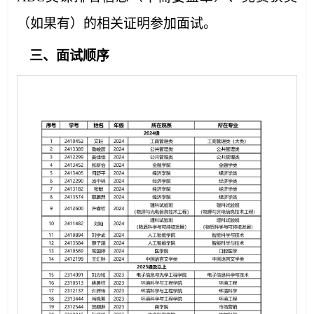
（如果有）的相关证明参加面试。
三、面试
顺序