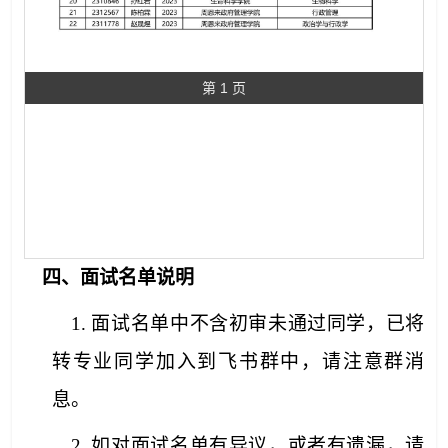
第 1 页
四、面试名单说明
1. 面试名单中不含初审未通过同学，已将
转专业同学加入到飞书群中，请注意群消
息。
2. 如对面试名单有异议，或者有遗漏，请