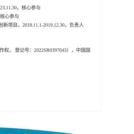
3.11.30，核心参与
0，核心参与
018.11.1-2019.12.30，负责人
， 登记号：2022SR0397043），中国国