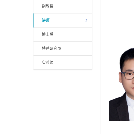
副教授
讲师
博士后
特聘研究员
实验师