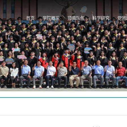
首页
学院概况
师资队伍
科学研究
党团