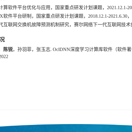
智能计算软件平台优化与应用，国家重点研发计划课题，2021.12.1-202
XXX软件平台研制，国家重点研发计划课题，2018.12.1-2021.6.3
下一代互联网交换机故障预测机制研究，赛尔网络下一代互联网技术创新项目，2
况
强，
陈锐
，孙羽菲，张玉志. OclDNN深度学习计算库软件（软件著作权
022