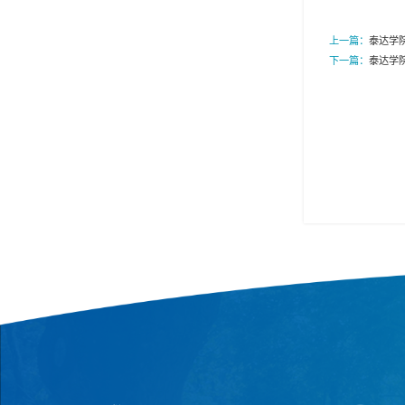
上一篇：
泰达学
下一篇：
泰达学