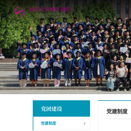
党团建设
党建制度
党建制度