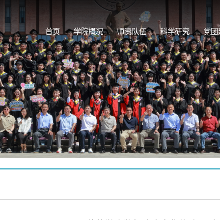
首页
学院概况
师资队伍
科学研究
党团