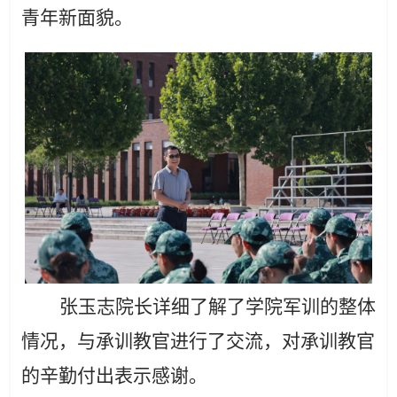
青年新面貌。
张玉志院长详细了解了学院军训的整体
情况，与承训教官进行了交流，对承训教官
的辛勤付出表示感谢。