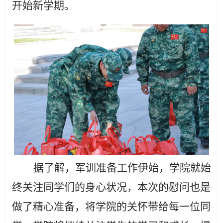
开始新学期
。
据了解，军训准备工作伊始，学院就始
终关注同学们的身心状况，本次的慰问也是
做了精心准备
，将学院
的
关怀带给每一位同