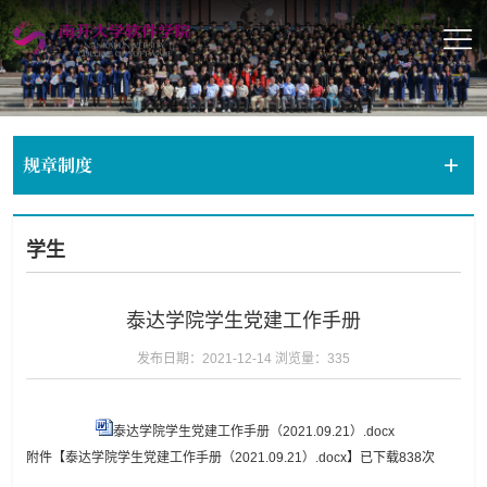
规章制度
学生
泰达学院学生党建工作手册
发布日期：2021-12-14
浏览量：
335
泰达学院学生党建工作手册（2021.09.21）.docx
附件【
泰达学院学生党建工作手册（2021.09.21）.docx
】已下载
838
次