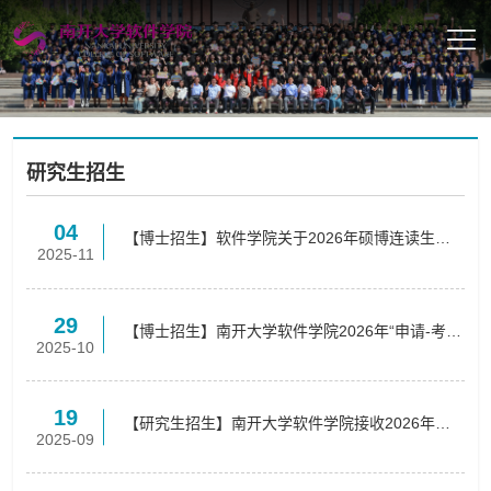
研究生招生
04
【博士招生】软件学院关于2026年硕博连读生招
2025-11
生实施细则
29
【博士招生】南开大学软件学院2026年“申请-考
2025-10
核”制博士研究生实施细则
19
【研究生招生】南开大学软件学院接收2026年推
2025-09
荐免试（含直博）生工作实施细则