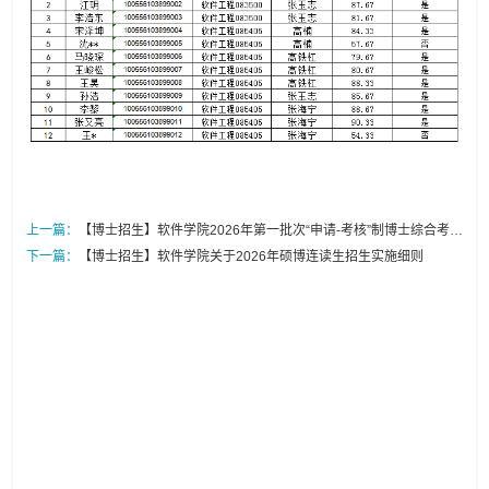
上一篇：
【博士招生】软件学院2026年第一批次“申请-考核”制博士综合考核
情况公示
下一篇：
【博士招生】软件学院关于2026年硕博连读生招生实施细则