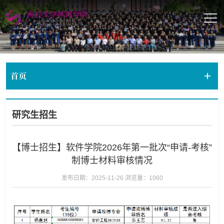
首页
研究生招生
【博士招生】软件学院2026年第一批次“申请-考核”
制博士材料审核情况
发布日期：2025-11-26
浏览量：
1060