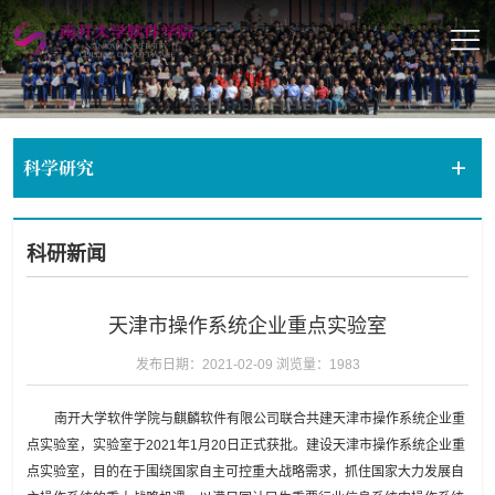
科学研究
科研新闻
天津市操作系统企业重点实验室
发布日期：2021-02-09
浏览量：
1983
南开大学软件学院与麒麟软件有限公司联合共建天津市操作系统企业重
点实验室，实验室于2021年1月20日正式获批。建设天津市操作系统企业重
点实验室，目的在于围绕国家自主可控重大战略需求，抓住国家大力发展自