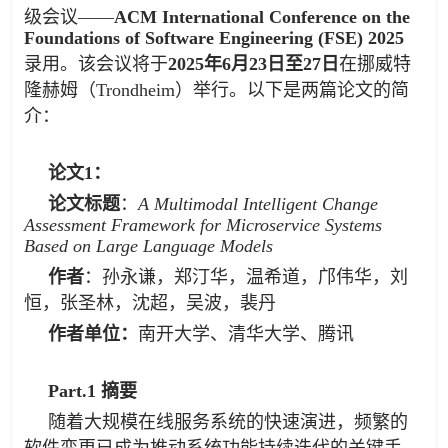
级会议——
ACM International Conference on the
Foundations of Software Engineering (FSE) 2025
录用。该会议将于
2025年6月23日至27日
在挪威特
隆赫姆（Trondheim）举行。以下是两篇论文的简
介：
论文1：
论文标题
：
A Multimodal Intelligent Change
Assessment Framework for Microservice Systems
Based on Large Language Models
作者
：孙永谦，郑汀华，温希道，邝伟华，刘
恒，张圣林，沈超，吴波，裴丹
作者单位：
南开大学、清华大学、腾讯
Part.1 摘要
随着大规模在线服务系统的快速演进，频繁的