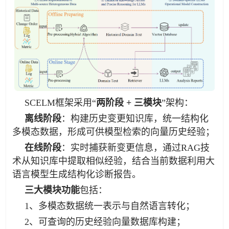
SCELM框架采用“
两阶段 + 三模块
”架构：
离线阶段
：构建历史变更知识库，统一结构化
多模态数据，形成可供模型检索的向量历史经验；
在线阶段
：实时捕获新变更信息，通过RAG技
术从知识库中提取相似经验，结合当前数据利用大
语言模型生成结构化诊断报告。
三大模块功能
包括：
1、多模态数据统一表示与自然语言转化；
2、可查询的历史经验向量数据库构建；