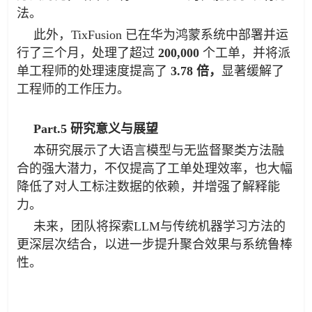
法。
此外，TixFusion 已在华为鸿蒙系统中部署并运
行了三个月，处理了超过
200,000
个工单，并将派
单工程师的处理速度提高了
3.78 倍
，
显著缓解了
工程师的工作压力。
Part.5 研究意义与展望
本研究展示了大语言模型与无监督聚类方法融
合的强大潜力，不仅提高了工单处理效率，也大幅
降低了对人工标注数据的依赖，并增强了解释能
力。
未来，团队将探索LLM与传统机器学习方法的
更深层次结合，以进一步提升聚合效果与系统鲁棒
性。