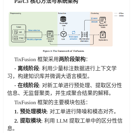
Part.3 核心方法与系统架构
TixFusion 框架采用
两阶段架构
：
· 离线阶段
: 利用少量标注数据进行上下文学
习，构建知识库并微调大语言模型。
· 在线阶段
: 对新工单进行预处理、提取区分性
信息、无监督聚类，并生成聚合结果的解释。
TixFusion 框架的主要模块包括：
1. 预处理模块
: 对工单进行降噪和模态对齐。
2. 提取模块
: 利用 LLM 提取工单中的区分性信
息。