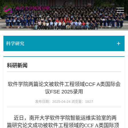
科学研究
科研新闻
软件学院两篇论文被软件工程领域CCF A类国际会
议FSE 2025录用
发布日期：2025-04-24
浏览量：
1827
近日，南开大学软件学院智能运维实验室的两
篇研究论文成功被软件工程领域的CCF A类国际顶