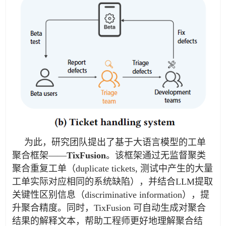
为此，研究团队提出了基于大语言模型的工单
聚合框架——
TixFusion
。该框架通过无监督聚类
聚合重复工单（duplicate tickets, 测试中产生的大量
工单实际对应相同的系统缺陷），并结合LLM提取
关键性区别信息（discriminative information），提
升聚合精度。同时，TixFusion 可自动生成对聚合
结果的解释文本，帮助工程师更好地理解聚合结