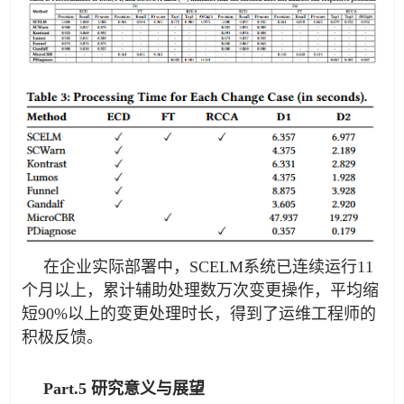
在企业实际部署中，SCELM系统已连续运行11
个月以上，累计辅助处理数万次变更操作，平均缩
短90%以上的变更处理时长，得到了运维工程师的
积极反馈。
Part.5 研究意义与展望