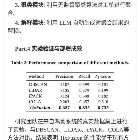
3. 聚类模块
: 利用无监督聚类算法对工单进行聚
合。
4. 解释模块
: 利用 LLM 自动生成对聚合结果的
解释。
Part.4 实验验证与部署成效
研究团队在来自鸿蒙系统的真实数据集上进行
了实验，与DBSCAN、LiDAR、iPACK、COLA等
方法对比，结果表明 TixFusion 的性能优于现有方