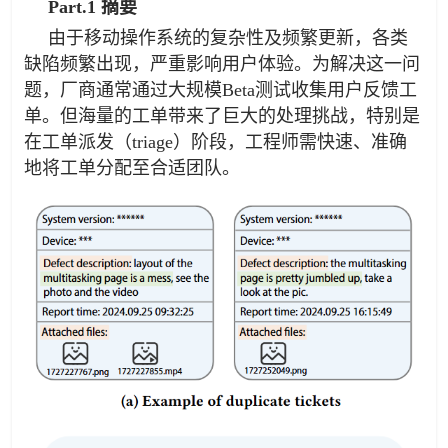
Part.1 摘要
由于移动操作系统的复杂性及频繁更新，各类
缺陷频繁出现，严重影响用户体验。为解决这一问
题，厂商通常通过大规模Beta测试收集用户反馈工
单。但海量的工单带来了巨大的处理挑战，特别是
在工单派发（triage）阶段，工程师需快速、准确
地将工单分配至合适团队。