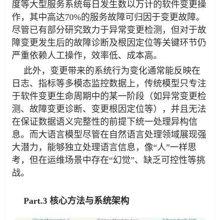
度等大型服务系统每日发生数以万计的软件变更操
作，其中高达70%的服务故障可归因于变更故障。
尽管已有部分研究致力于异常变更检测，但对于故
障变更发生后的故障诊断及根因定位等关键环节仍
严重依赖人工操作，效率低、成本高。
此外，变更带来的系统行为变化通常能反映在
日志、指标等多模态监控数据上，传统模型只专注
于软件变更生命周期中的某一阶段（如异常变更检
测、故障变更诊断、变更根因定位等），并且无法
在保证数据语义完整性的前提下统一处理异构信
息。而大语言模型尽管在自然语言处理领域展现强
大潜力，能够独立处理语言信息，像“人”一样思
考，但在运维场景中存在“幻觉”、缺乏可控性等挑
战。
Part.3 核心方法与系统架构