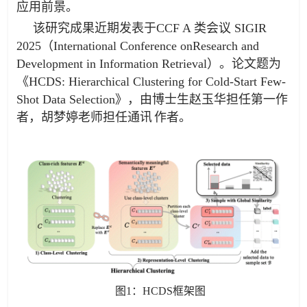
应用前景。
该研究成果近期发表于CCF A 类会议 SIGIR
2025（International Conference onResearch and
Development in Information Retrieval）。论文题为
《HCDS: Hierarchical Clustering for Cold-Start Few-
Shot Data Selection》，由博士生赵玉华担任第一作
者，胡梦婷老师担任通讯
作者。
.
图1：HCDS框架图