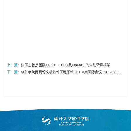
上一篇：
张玉志教授团队TACO：CUDA到OpenCL的自动转换框架
下一篇：
软件学院两篇论文被软件工程领域CCF A类国际会议FSE 2025录
用