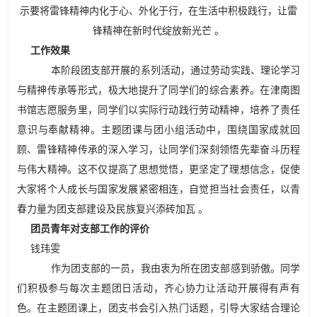
示要将雷锋精神内化于心、外化于行，在生活中积极践行，让雷
锋精神在新时代绽放新光芒 。
工作效果
本阶段团支部开展的系列活动，通过劳动实践、理论学习
与精神传承等形式，极大地提升了同学们的综合素养。在津南图
书馆志愿服务里，同学们以实际行动践行劳动精神，培养了责任
意识与奉献精神。主题团课与团小组活动中，围绕国家成就回
顾、雷锋精神传承的深入学习，让同学们深刻领悟先辈奋斗历程
与伟大精神。这不仅提高了思想觉悟，更坚定了理想信念，促使
大家将个人成长与国家发展紧密相连，自觉担当社会责任，以青
春力量为团支部建设及民族复兴添砖加瓦 。
团员青年对支部工作的评价
钱玮雯
作为团支部的一员，我由衷为所在团支部感到骄傲。同学
们积极参与每次主题团日活动，齐心协力让活动开展得有声有
色。在主题团课上，团支书会引入热门话题，引导大家结合理论