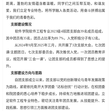
距离，蓬勃的友情蕴含着温暖。同学们之间互帮互助，和谐友
爱，我们立足专业特色，将所学融入各类活动，用奋斗拼搏出属
于我们的青春色彩。
支部建设情况
软件学院软件工程专业
2023
级
4
班团支部由
39
名成员组成，
其中团员有
35
名，团员占比率为
89.7%
，入党积极分子有
12
名。
从
2024
年
9
月至
2025
年三月，共开展了
3
次支部大会，七次团
课
/
主题团日，七次支部委员会，两次推优入党，一次团员教育评
议，规范开展“三会一课”，让团支部的成员都得到了思想上的提
升。
支部建设方向与思路
自团支部成立以来，团支部以党的创新理论与青年发展政策
为路线，紧密依托南开大学团委
“
达标创优
”
行动计划，在校团委
和院团委的悉心培养下稳步成长，持续有力地推进班团建设。立
足软件工程专业特色，密切关注青年团员发展，从技能提升、实
践拓展、思想引领三方面推进团支部建设。