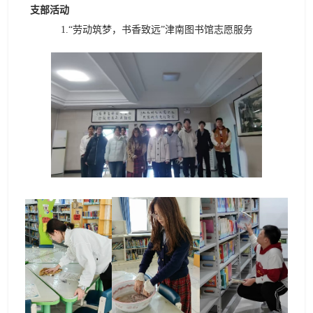
支部活动
1.
“劳动筑梦，书香致远”津南图书馆志愿服务