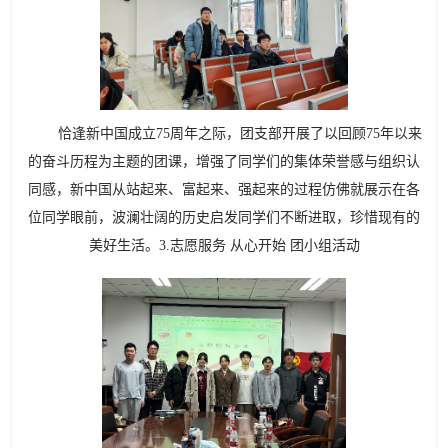
恰逢新中国成立
75
周年之际，团支部开展了以回顾
75
年以来
的奋斗历程为主题的团课，增强了同学们的集体荣誉感与组织认
同感，新中国从站起来、富起来、强起来的过程仿佛就展示在各
位同学眼前，波澜壮阔的历史启发同学们不断进取，珍惜现有的
美好生活。
3.
志愿服务 从心开始 团小组活动