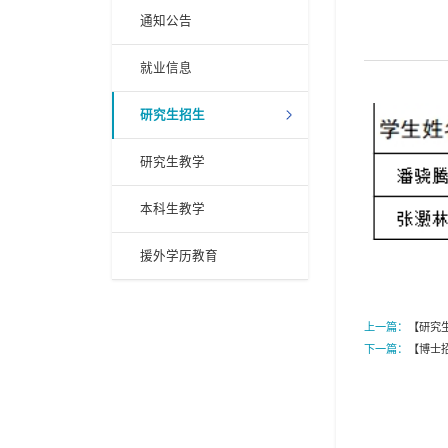
通知公告
就业信息
研究生招生
研究生教学
本科生教学
援外学历教育
上一篇：
【研究
下一篇：
【博士