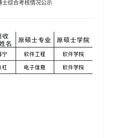
博士综合考核情况公示