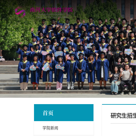
首页
研究生招
学院新闻