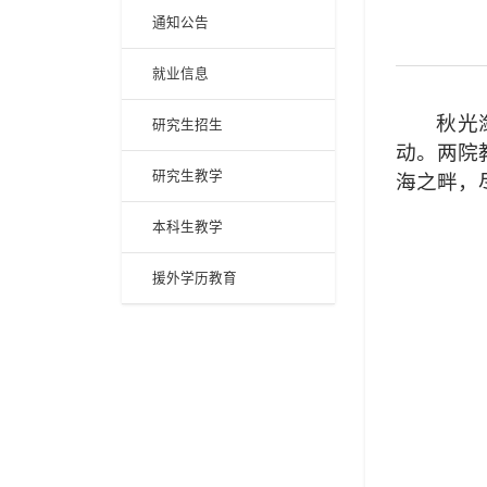
通知公告
就业信息
秋光
研究生招生
动。两院
研究生教学
海之畔，
本科生教学
援外学历教育