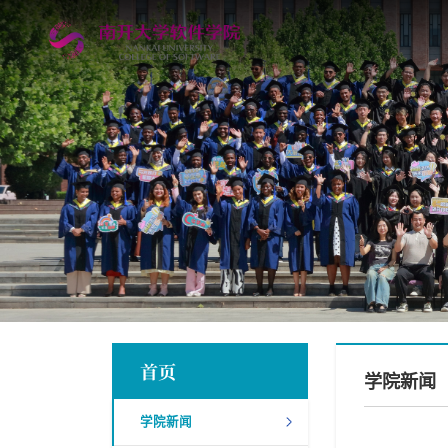
首页
学院新闻
学院新闻