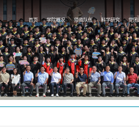
首页
学院概况
师资队伍
科学研究
党团