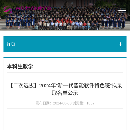
首页
本科生教学
【二次选拔】2024年“新一代智能软件特色班”拟录
取名单公示
发布日期：2024-08-30
浏览量：
1857