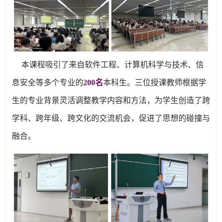
本课程吸引了来自软件工程、计算机科学与技术、信
息安全等多个专业的
200名
本科生。三位授课教师根据学
生的专业背景灵活调整教学内容和方法，为学生创造了跨
学科、跨年级、跨文化的交流机会，促进了思想的碰撞与
融合。