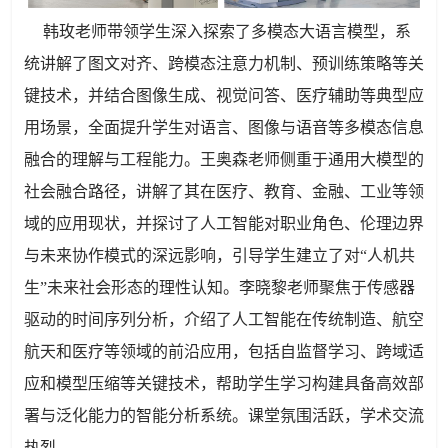
韩玫老师带领学生深入探索了多模态大语言模型，系
统讲解了图文对齐、跨模态注意力机制、预训练策略等关
键技术，并结合图像生成、视觉问答、医疗辅助等典型应
用场景，全面提升学生对语言、图像与语音等多模态信息
融合的理解与工程能力。王奥森老师侧重于通用大模型的
社会融合路径，讲解了其在医疗、教育、金融、工业等领
域的应用现状，并探讨了人工智能对职业角色、伦理边界
与未来协作模式的深远影响，引导学生建立了对“人机共
生”未来社会形态的理性认知。李晓黎老师聚焦于传感器
驱动的时间序列分析，介绍了人工智能在传统制造、航空
航天和医疗等领域的前沿应用，包括自监督学习、跨域适
应和模型压缩等关键技术，帮助学生学习构建具备高效部
署与泛化能力的智能分析系统。课堂氛围活跃，学术交流
热烈。