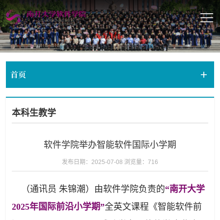
首页
本科生教学
软件学院举办智能软件国际小学期
发布日期：2025-07-08
浏览量：
716
（通讯员
朱锦潮）由软件学院负责的
“南开大学
2025年国际前沿小学期”
全英文课程《智能软件前