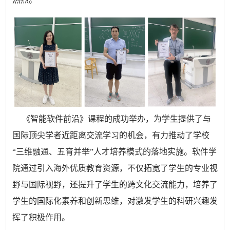
《智能软件前沿》课程的成功举办，为学生提供了与
国际顶尖学者近距离交流学习的机会，有力推动了学校
“三维融通、五育并举”人才培养模式的落地实施。软件学
院通过引入海外优质教育资源，不仅拓宽了学生的专业视
野与国际视野，还提升了学生的跨文化交流能力，培养了
学生的国际化素养和创新思维，对激发学生的科研兴趣发
挥了积极作用。