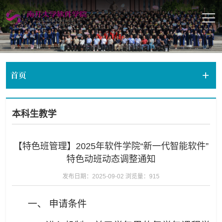
首页
本科生教学
【特色班管理】2025年软件学院“新一代智能软件”
特色动班动态调整通知
发布日期：2025-09-02
浏览量：
915
一、
申请条件