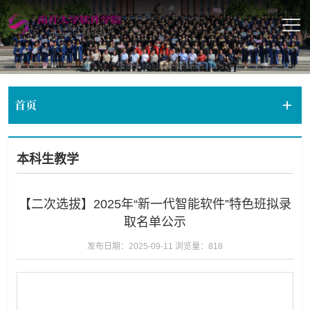
首页
本科生教学
【二次选拔】2025年“新一代智能软件”特色班拟录
取名单公示
发布日期：2025-09-11
浏览量：
818