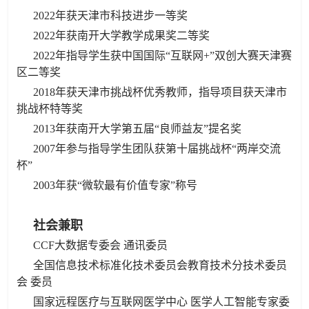
2022年获天津市科技进步一等奖
2022年获南开大学教学成果奖二等奖
2022年指导学生获中国国际“互联网+
”双创大赛天津赛
区二等奖
2018
年获天津市挑战杯优秀教师，指导项目获天津市
挑战杯特等奖
2013
年获南开大学第五届“良师益友”提名奖
2007
年参与指导学生团队获第十届挑战杯“两岸交流
杯”
2003
年获“微软最有价值专家”称号
社会兼职
CCF大数据专委会 通讯委员
全国信息技术标准化技术委员会教育技术分技术委员
会 委员
国家远程医疗与互联网医学中心 医学人工智能专家委