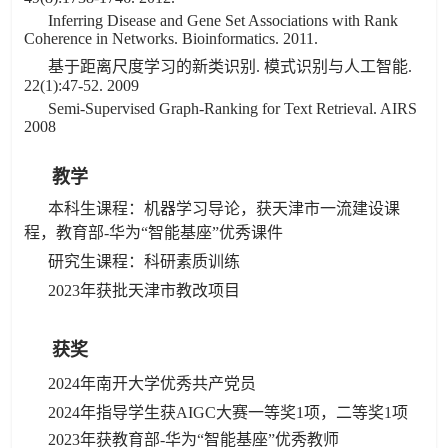
Inferring Disease and Gene Set Associations with Rank
Coherence in Networks. Bioinformatics. 2011.
基于距离尺度学习的新类识别. 模式识别与人工智能.
22(1):47-52. 2009
Semi-Supervised Graph-Ranking for Text Retrieval. AIRS
2008
教学
本科生课程：机器学习导论，获天津市一流建设课
程，教育部-华为“智能基座”优秀课件
研究生课程：科研素质训练
2023年获批天津市教改项目
获奖
2024年南开大学优秀共产党员
2024年指导学生获AIGC大赛一等奖1项，二等奖1项
2023
年获教育部-华为“智能基座”优秀教师