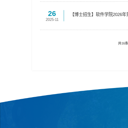
26
【博士招生】软件学院2026年
2025-11
共16