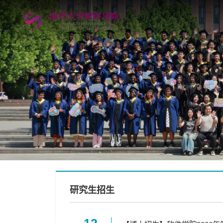
研究生招生