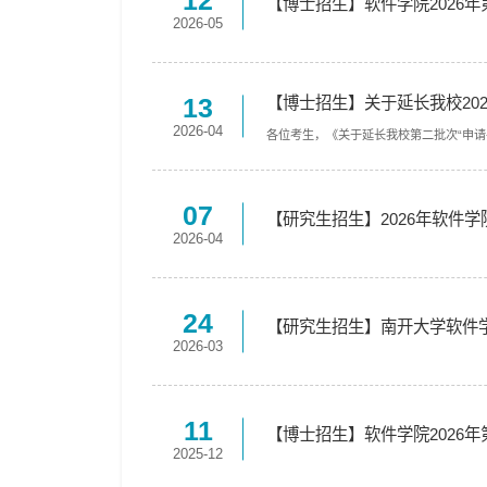
12
【博士招生】软件学院2026年
2026-05
13
【博士招生】关于延长我校20
2026-04
各位考生，《关于延长我校第二批次“申请
07
【研究生招生】2026年软件
2026-04
24
【研究生招生】南开大学软件学
2026-03
11
【博士招生】软件学院2026年
2025-12