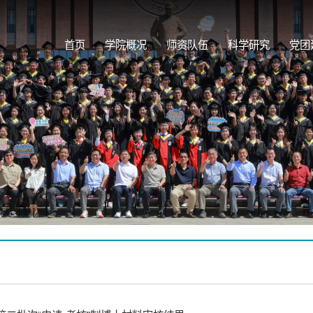
首页
学院概况
师资队伍
科学研究
党团